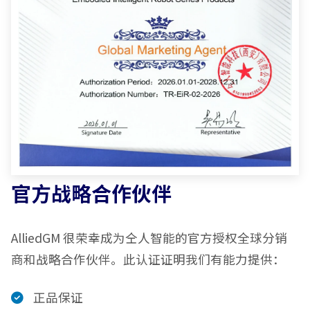
官方战略合作伙伴
AlliedGM 很荣幸成为仝人智能的官方授权全球分销
商和战略合作伙伴。此认证证明我们有能力提供：
正品保证