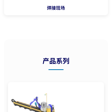
焊接现场
产品系列