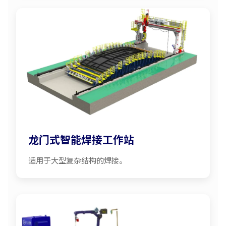
龙门式智能焊接工作站
适用于大型复杂结构的焊接。