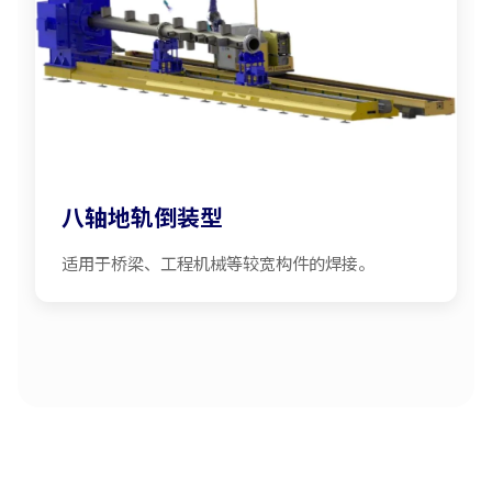
八轴地轨倒装型
适用于桥梁、工程机械等较宽构件的焊接。