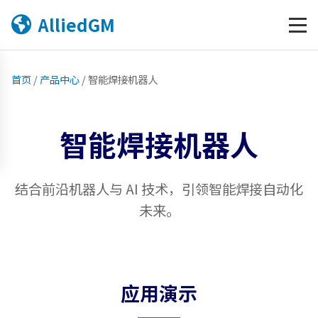
AlliedGM
首页
/
产品中心
/
智能焊接机器人
智能焊接机器人
结合前沿机器人与 AI 技术，引领智能焊接自动化
未来。
应用演示