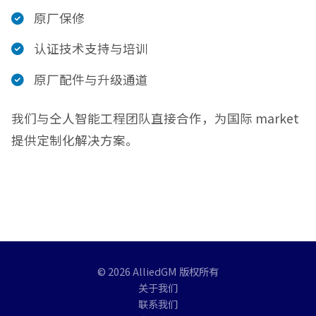
原厂保修
认证技术支持与培训
原厂配件与升级通道
我们与仝人智能工程团队直接合作，为国际 market
提供定制化解决方案。
© 2026 AlliedGM 版权所有
关于我们
联系我们