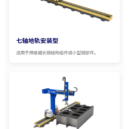
七轴地轨安装型
适用于焊接细长钢结构组件或小型钢部件。