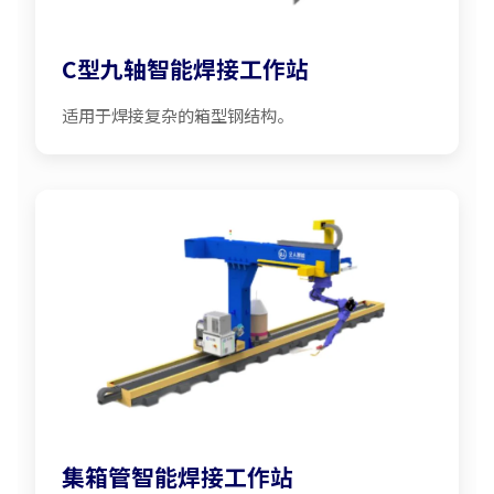
C型九轴智能焊接工作站
适用于焊接复杂的箱型钢结构。
集箱管智能焊接工作站