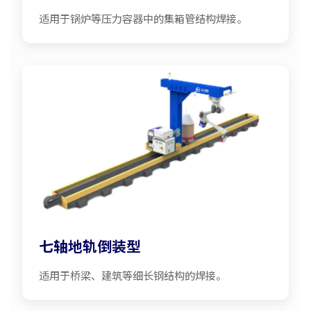
适用于锅炉等压力容器中的集箱管结构焊接。
七轴地轨倒装型
适用于桥梁、建筑等细长钢结构的焊接。