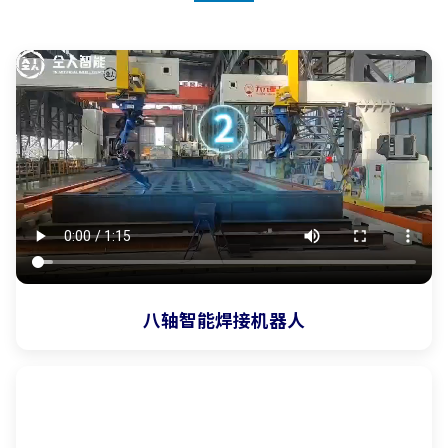
八轴智能焊接机器人