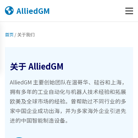
AlliedGM
关于 AlliedGM
首页
/
关于我们
关于 AlliedGM
AlliedGM 主要创始团队在温哥华、硅谷和上海，
拥有多年的工业自动化与机器人技术经验和拓展
欧美及全球市场的经验。曾帮助过不同行业的多
家中国企业成功出海，并为多家海外企业引进先
进的中国智能制造设备。