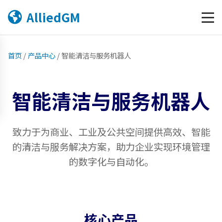
AlliedGM
首页
/
产品中心
/
智能清洁与服务机器人
智能清洁与服务机器人
致力于为商业、工业及公共空间提供高效、智能
的清洁与服务解决方案，助力企业实现环境管理
的数字化与自动化。
核心产品