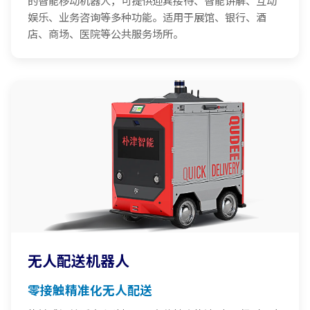
娱乐、业务咨询等多种功能。适用于展馆、银行、酒
店、商场、医院等公共服务场所。
无人配送机器人
零接触精准化无人配送