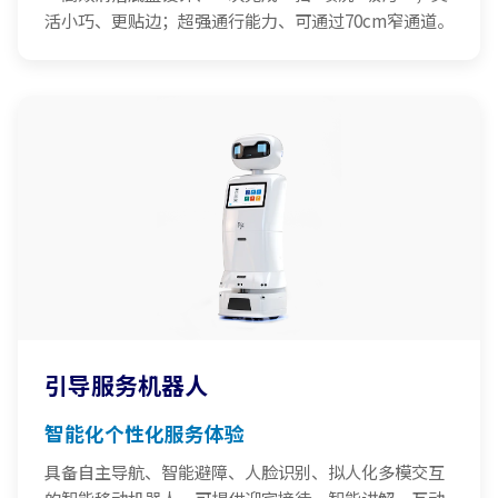
活小巧、更贴边；超强通行能力、可通过70cm窄通道。
引导服务机器人
智能化个性化服务体验
具备自主导航、智能避障、人脸识别、拟人化多模交互
的智能移动机器人，可提供迎宾接待、智能讲解、互动